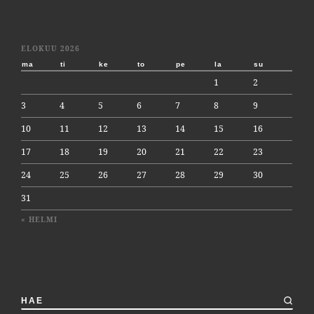
ELOKUU 2026
ma
ti
ke
to
pe
la
su
1
2
3
4
5
6
7
8
9
10
11
12
13
14
15
16
17
18
19
20
21
22
23
24
25
26
27
28
29
30
31
« HELMI
HAE